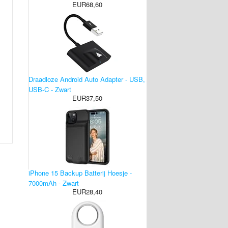
EUR68,60
Draadloze Android Auto Adapter - USB,
USB-C - Zwart
EUR37,50
iPhone 15 Backup Batterij Hoesje -
7000mAh - Zwart
EUR28,40