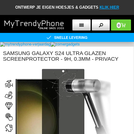
ONTWERP JE EIGEN HOESJES & GADGETS
KLIK HIER
0
SNELLE LEVERING
SAMSUNG GALAXY S24 ULTRA GLAZEN
SCREENPROTECTOR - 9H, 0.3MM - PRIVACY