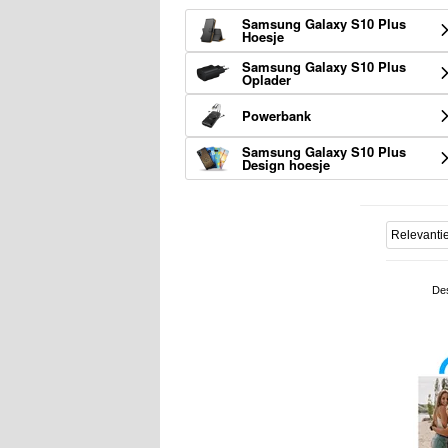
Samsung Galaxy S10 Plus
Hoesje
Samsung Galaxy S10 Plus
Oplader
Powerbank
Samsung Galaxy S10 Plus
Design hoesje
De