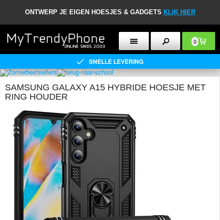
ONTWERP JE EIGEN HOESJES & GADGETS
KLIK HIER
0
SNELLE LEVERING
SAMSUNG GALAXY A15 HYBRIDE HOESJE MET
RING HOUDER