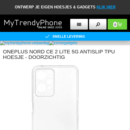
ONTWERP JE EIGEN HOESJES & GADGETS
KLIK HIER
0
SNELLE LEVERING
ONEPLUS NORD CE 2 LITE 5G ANTISLIP TPU
HOESJE - DOORZICHTIG