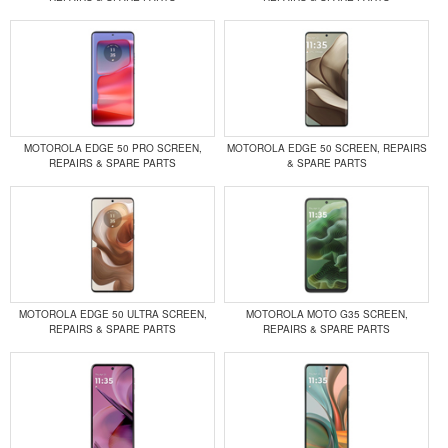
MOTOROLA EDGE 50 PRO SCREEN,
MOTOROLA EDGE 50 SCREEN, REPAIRS
REPAIRS & SPARE PARTS
& SPARE PARTS
MOTOROLA EDGE 50 ULTRA SCREEN,
MOTOROLA MOTO G35 SCREEN,
REPAIRS & SPARE PARTS
REPAIRS & SPARE PARTS