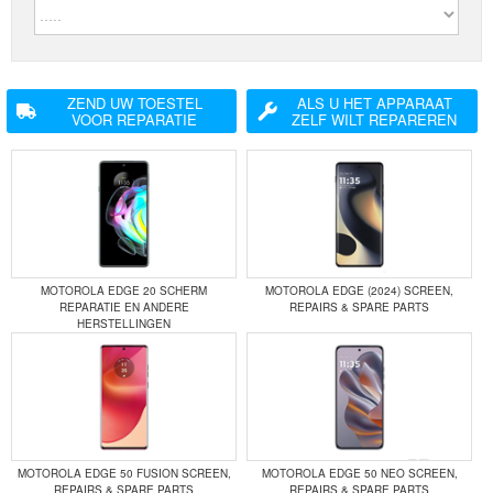
ZEND UW TOESTEL
ALS U HET APPARAAT
VOOR REPARATIE
ZELF WILT REPAREREN
MOTOROLA EDGE 20 SCHERM
MOTOROLA EDGE (2024) SCREEN,
REPARATIE EN ANDERE
REPAIRS & SPARE PARTS
HERSTELLINGEN
MOTOROLA EDGE 50 FUSION SCREEN,
MOTOROLA EDGE 50 NEO SCREEN,
REPAIRS & SPARE PARTS
REPAIRS & SPARE PARTS