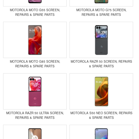
MOTOROLA MOTO G55 SCREEN,
MOTOROLA MOTO G75 SCREEN,
REPAIRS & SPARE PARTS
REPAIRS & SPARE PARTS
MOTOROLA MOTO G85 SCREEN,
MOTOROLA RAZR 50 SCREEN, REPAIRS
REPAIRS & SPARE PARTS
& SPARE PARTS
MOTOROLA RAZR 50 ULTRA SCREEN,
MOTOROLA S50 NEO SCREEN, REPAIRS
REPAIRS & SPARE PARTS
& SPARE PARTS