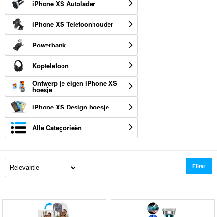
iPhone XS Autolader
iPhone XS Telefoonhouder
Powerbank
Koptelefoon
Ontwerp je eigen iPhone XS
hoesje
iPhone XS Design hoesje
Alle Categorieën
Filter