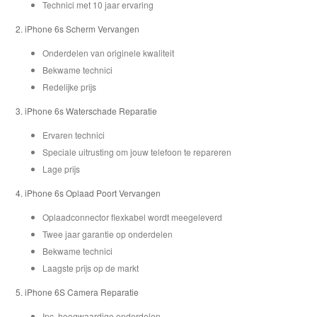
Technici met 10 jaar ervaring
iPhone 6s Scherm Vervangen
Onderdelen van originele kwaliteit
Bekwame technici
Redelijke prijs
iPhone 6s Waterschade Reparatie
Ervaren technici
Speciale uitrusting om jouw telefoon te repareren
Lage prijs
iPhone 6s Oplaad Poort Vervangen
Oplaadconnector flexkabel wordt meegeleverd
Twee jaar garantie op onderdelen
Bekwame technici
Laagste prijs op de markt
iPhone 6S Camera Reparatie
Inc. hoogwaardige onderdelen