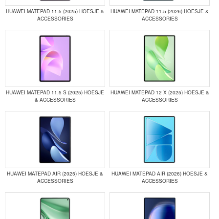
HUAWEI MATEPAD 11.5 (2025) HOESJE &
HUAWEI MATEPAD 11.5 (2026) HOESJE &
ACCESSORIES
ACCESSORIES
HUAWEI MATEPAD 11.5 S (2025) HOESJE
HUAWEI MATEPAD 12 X (2025) HOESJE &
& ACCESSORIES
ACCESSORIES
HUAWEI MATEPAD AIR (2025) HOESJE &
HUAWEI MATEPAD AIR (2026) HOESJE &
ACCESSORIES
ACCESSORIES