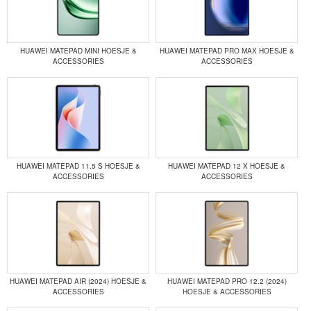
HUAWEI MATEPAD MINI HOESJE &
HUAWEI MATEPAD PRO MAX HOESJE &
ACCESSORIES
ACCESSORIES
HUAWEI MATEPAD 11.5 S HOESJE &
HUAWEI MATEPAD 12 X HOESJE &
ACCESSORIES
ACCESSORIES
HUAWEI MATEPAD AIR (2024) HOESJE &
HUAWEI MATEPAD PRO 12.2 (2024)
ACCESSORIES
HOESJE & ACCESSORIES