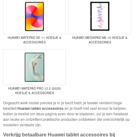
HUAWEI MATEPAD SE 11 HOESJE &
HUAWEI MEDIAPAD M5 10 HOESJE &
ACCESSORIES
ACCESSORIES
HUAWEI MATEPAD PRO 12.2 (2025)
HOESJE & ACCESSORIES
Ongeacht welk model precies je in je bezit hebt, je toestel verdient hoge
kwaliteit
Huawei tablet accessoires
en je hoeft niet veel ervoor te betalen.
Indien je beslist om deze pagina even door te bladeren, zul je een heleboel
aan leuke en ontzettent praktische producten ontdekken die overzichtelijk op
modellen verdeeld zijn.
Verkrijg betaalbare Huawei tablet accessoires bij