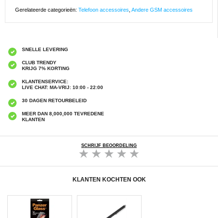
Gerelateerde categorieën:
Telefoon accessoires
,
Andere GSM accessoires
SNELLE LEVERING
CLUB TRENDY
KRIJG 7% KORTING
KLANTENSERVICE:
LIVE CHAT: MA-VRIJ: 10:00 - 22:00
30 DAGEN RETOURBELEID
MEER DAN 8,000,000 TEVREDENE
KLANTEN
SCHRIJF BEOORDELING
KLANTEN KOCHTEN OOK