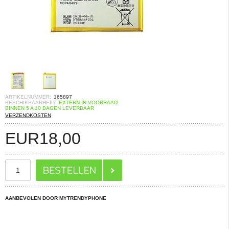
ARTIKELNUMMER:
165897
BESCHIKBAARHEID:
EXTERN IN VOORRAAD.
BINNEN 5 A 10 DAGEN LEVERBAAR
VERZENDKOSTEN
EUR
18,00
AANBEVOLEN DOOR MYTRENDYPHONE