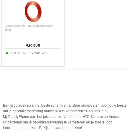
Dubbelzijdige en Hitte Bestendige Tape -
5mm
8,90
EUR
ARTIKELNR.:
176008-VAR
Ben jij op zoek naar het beste scherm en andere onderdelen voor jouw toestel
om je gebruikerservaring aanzienlijk te verbeteren? Dan ben je bij
MyTrendyPhone aan het juiste adres. Vind hier je HTC Scherm en Andere
Onderdelen om je gebruikerservaring te verbeteren en je toestel nog
functioneler te maken. Bekijk ons aanbod en kies!