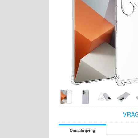
VRAG
Omschrijving