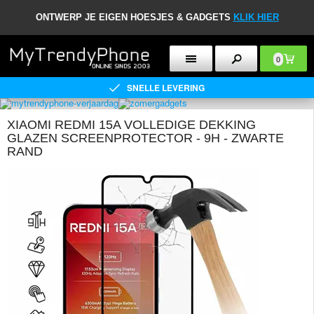
ONTWERP JE EIGEN HOESJES & GADGETS
KLIK HIER
0
SNELLE LEVERING
XIAOMI REDMI 15A VOLLEDIGE DEKKING
GLAZEN SCREENPROTECTOR - 9H - ZWARTE
RAND