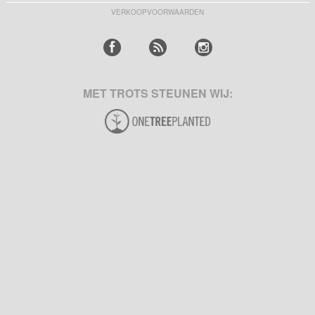
VERKOOPVOORWAARDEN
MET TROTS STEUNEN WIJ: