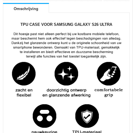
Omschrijving
TPU CASE VOOR SAMSUNG GALAXY S26 ULTRA