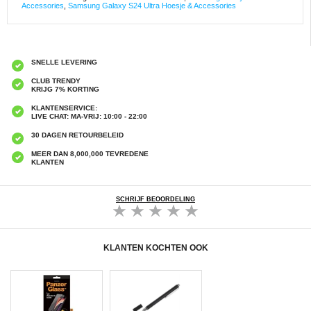
Accessories
,
Samsung Galaxy S24 Ultra Hoesje & Accessories
SNELLE LEVERING
CLUB TRENDY
KRIJG 7% KORTING
KLANTENSERVICE:
LIVE CHAT: MA-VRIJ: 10:00 - 22:00
30 DAGEN RETOURBELEID
MEER DAN 8,000,000 TEVREDENE
KLANTEN
SCHRIJF BEOORDELING
KLANTEN KOCHTEN OOK