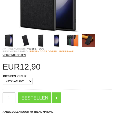
ARTIKELNUMMER:
4002887-VAR
BESCHIKBAARHEID:
BINNEN 20-25 DAGEN LEVERBAAR
VERZENDKOSTEN
EUR
12,90
KIES EEN KLEUR
AANBEVOLEN DOOR MYTRENDYPHONE