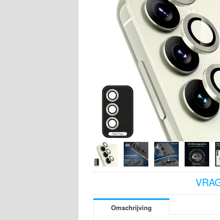
VRAG
Omschrijving