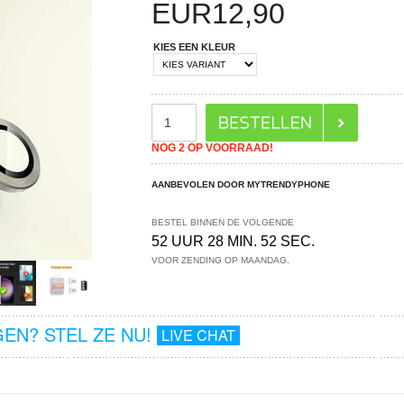
EUR
12,90
KIES EEN KLEUR
NOG 2 OP VOORRAAD!
AANBEVOLEN DOOR MYTRENDYPHONE
BESTEL BINNEN DE VOLGENDE
52 UUR 28 MIN. 52 SEC.
VOOR ZENDING OP MAANDAG.
EN? STEL ZE NU!
LIVE CHAT