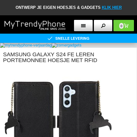
ONTWERP JE EIGEN HOESJES & GADGETS
KLIK HIER
0
SNELLE LEVERING
SAMSUNG GALAXY S24 FE LEREN
PORTEMONNEE HOESJE MET RFID