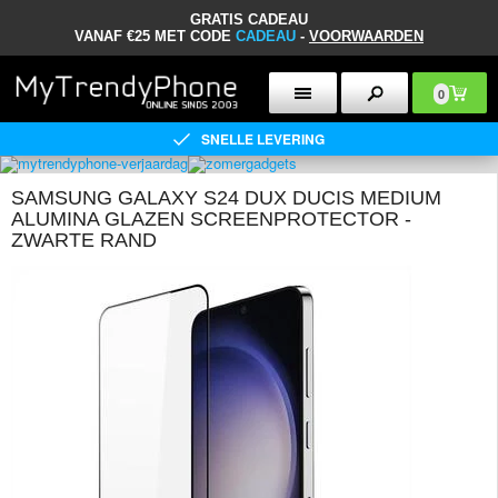
GRATIS CADEAU
VANAF €25 MET CODE
CADEAU
-
VOORWAARDEN
0
SNELLE LEVERING
SAMSUNG GALAXY S24 DUX DUCIS MEDIUM
ALUMINA GLAZEN SCREENPROTECTOR -
ZWARTE RAND