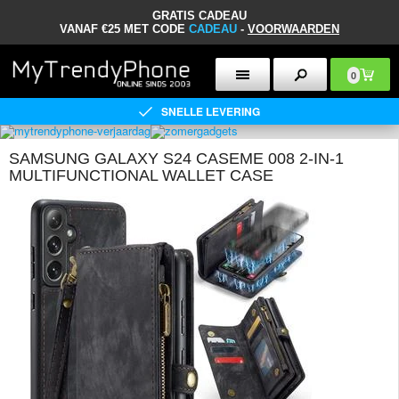
GRATIS CADEAU
VANAF €25 MET CODE
CADEAU
-
VOORWAARDEN
0
SNELLE LEVERING
SAMSUNG GALAXY S24 CASEME 008 2-IN-1
MULTIFUNCTIONAL WALLET CASE