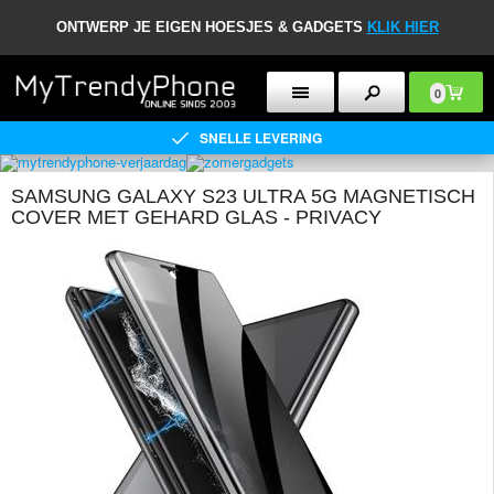
ONTWERP JE EIGEN HOESJES & GADGETS
KLIK HIER
0
SNELLE LEVERING
SAMSUNG GALAXY S23 ULTRA 5G MAGNETISCH
COVER MET GEHARD GLAS - PRIVACY