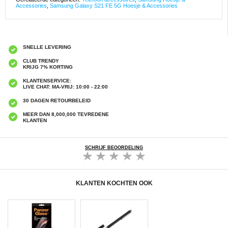
Accessories
,
Samsung Galaxy S21 FE 5G Hoesje & Accessories
SNELLE LEVERING
CLUB TRENDY
KRIJG 7% KORTING
KLANTENSERVICE:
LIVE CHAT: MA-VRIJ: 10:00 - 22:00
30 DAGEN RETOURBELEID
MEER DAN 8,000,000 TEVREDENE
KLANTEN
SCHRIJF BEOORDELING
KLANTEN KOCHTEN OOK