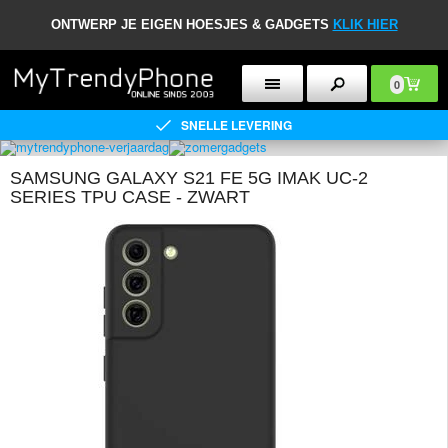
ONTWERP JE EIGEN HOESJES & GADGETS
KLIK HIER
0
SNELLE LEVERING
SAMSUNG GALAXY S21 FE 5G IMAK UC-2
SERIES TPU CASE - ZWART