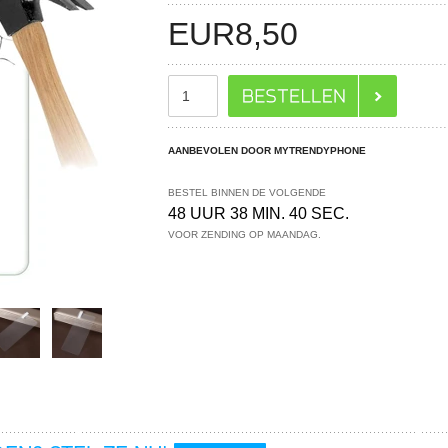
EUR
8,50
AANBEVOLEN DOOR MYTRENDYPHONE
BESTEL BINNEN DE VOLGENDE
48 UUR 38 MIN. 39 SEC.
VOOR ZENDING OP MAANDAG.