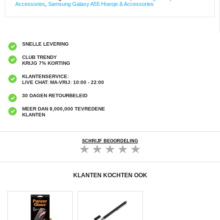
Accessories
,
Samsung Galaxy A55 Hoesje & Accessories
SNELLE LEVERING
CLUB TRENDY
KRIJG 7% KORTING
KLANTENSERVICE:
LIVE CHAT: MA-VRIJ: 10:00 - 22:00
30 DAGEN RETOURBELEID
MEER DAN 8,000,000 TEVREDENE
KLANTEN
SCHRIJF BEOORDELING
KLANTEN KOCHTEN OOK