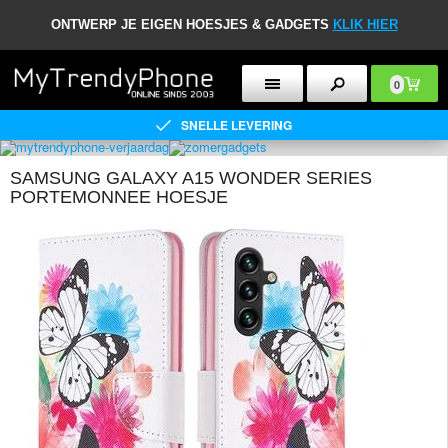
ONTWERP JE EIGEN HOESJES & GADGETS
KLIK HIER
0
SNELLE LEVERING
SAMSUNG GALAXY A15 WONDER SERIES
PORTEMONNEE HOESJE