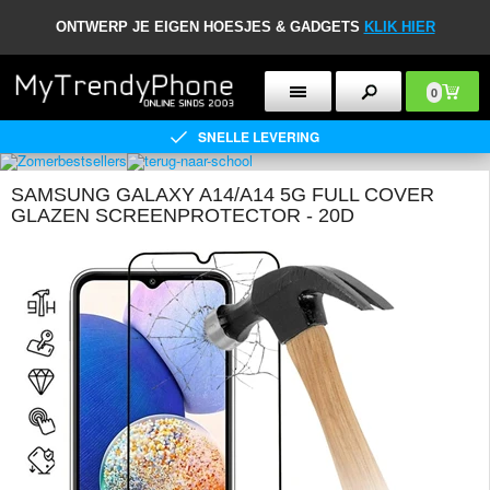
ONTWERP JE EIGEN HOESJES & GADGETS
KLIK HIER
0
SNELLE LEVERING
SAMSUNG GALAXY A14/A14 5G FULL COVER
GLAZEN SCREENPROTECTOR - 20D