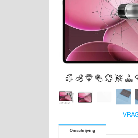
VRAG
Omschrijving