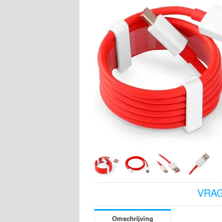
VRAG
Omschrijving