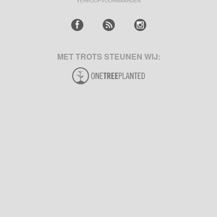
VERKOOPVOORWAARDEN
MET TROTS STEUNEN WIJ: