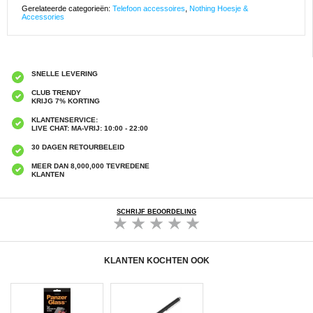
Gerelateerde categorieën:
Telefoon accessoires
,
Nothing Hoesje &
Accessories
SNELLE LEVERING
CLUB TRENDY
KRIJG 7% KORTING
KLANTENSERVICE:
LIVE CHAT: MA-VRIJ: 10:00 - 22:00
30 DAGEN RETOURBELEID
MEER DAN 8,000,000 TEVREDENE
KLANTEN
SCHRIJF BEOORDELING
KLANTEN KOCHTEN OOK