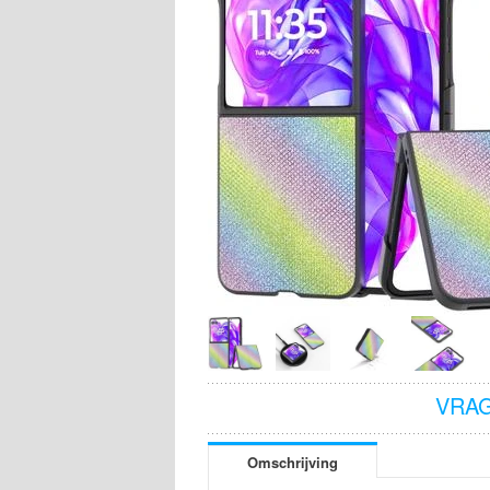
VRAG
Omschrijving