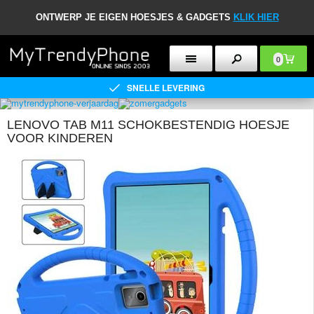
ONTWERP JE EIGEN HOESJES & GADGETS
KLIK HIER
0
SNELLE LEVERING
LENOVO TAB M11 SCHOKBESTENDIG HOESJE
VOOR KINDEREN