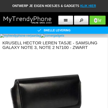
ONTWERP JE EIGEN HOESJES & GADGETS
KLIK HIER
0
SNELLE LEVERING
KRUSELL HECTOR LEREN TASJE - SAMSUNG
GALAXY NOTE 3, NOTE 2 N7100 - ZWART