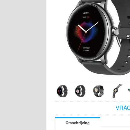
VRAG
Omschrijving