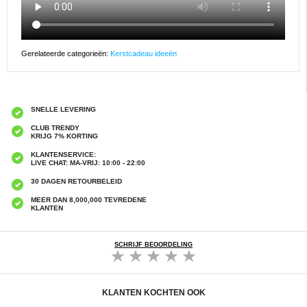
Gerelateerde categorieën:
Kerstcadeau ideeën
SNELLE LEVERING
CLUB TRENDY
KRIJG 7% KORTING
KLANTENSERVICE:
LIVE CHAT: MA-VRIJ: 10:00 - 22:00
30 DAGEN RETOURBELEID
MEER DAN 8,000,000 TEVREDENE
KLANTEN
SCHRIJF BEOORDELING
KLANTEN KOCHTEN OOK