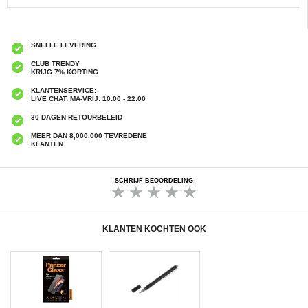
SNELLE LEVERING
CLUB TRENDY
KRIJG 7% KORTING
KLANTENSERVICE:
LIVE CHAT: MA-VRIJ: 10:00 - 22:00
30 DAGEN RETOURBELEID
MEER DAN 8,000,000 TEVREDENE
KLANTEN
SCHRIJF BEOORDELING
KLANTEN KOCHTEN OOK