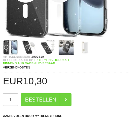
ARTIKELNUMMER:
2007510
BESCHIKBAARHEID:
EXTERN IN VOORRAAD.
BINNEN 5 A 10 DAGEN LEVERBAAR
VERZENDKOSTEN
EUR
10,30
AANBEVOLEN DOOR MYTRENDYPHONE