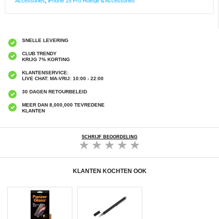
Accessories
,
iPhone 15 Pro Hoesje & Accessories
SNELLE LEVERING
CLUB TRENDY
KRIJG 7% KORTING
KLANTENSERVICE:
LIVE CHAT: MA-VRIJ: 10:00 - 22:00
30 DAGEN RETOURBELEID
MEER DAN 8,000,000 TEVREDENE
KLANTEN
SCHRIJF BEOORDELING
KLANTEN KOCHTEN OOK