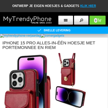
ONTWERP JE EIGEN HOESJES & GADGETS
KLIK HIER
0
SNELLE LEVERING
IPHONE 15 PRO ALLES-IN-ÉÉN HOESJE MET
PORTEMONNEE EN RIEM