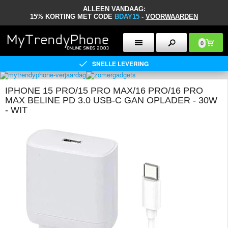
ALLEEN VANDAAG:
15% KORTING MET CODE
BDAY15
-
VOORWAARDEN
0
SNELLE LEVERING
IPHONE 15 PRO/15 PRO MAX/16 PRO/16 PRO
MAX BELINE PD 3.0 USB-C GAN OPLADER - 30W
- WIT