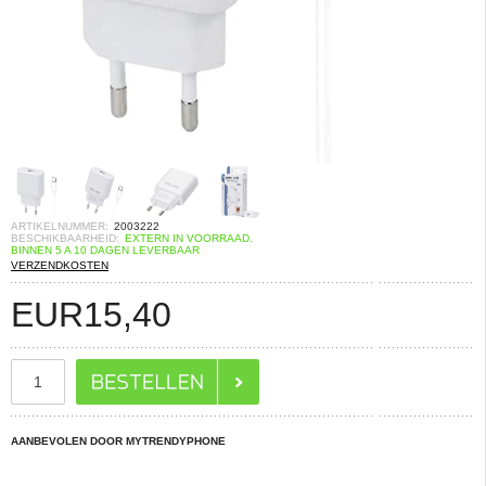
ARTIKELNUMMER:
2003222
BESCHIKBAARHEID:
EXTERN IN VOORRAAD.
BINNEN 5 A 10 DAGEN LEVERBAAR
VERZENDKOSTEN
EUR
15,40
AANBEVOLEN DOOR MYTRENDYPHONE