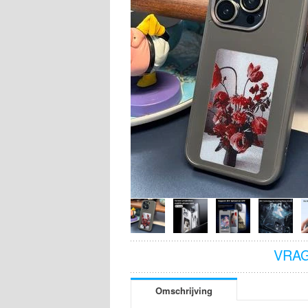
VRAG
Omschrijving