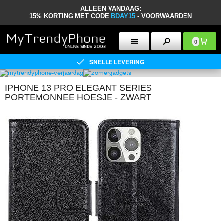
ALLEEN VANDAAG:
15% KORTING MET CODE
BDAY15
-
VOORWAARDEN
0
SNELLE LEVERING
IPHONE 13 PRO ELEGANT SERIES
PORTEMONNEE HOESJE - ZWART