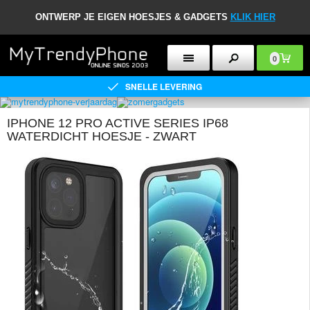
ONTWERP JE EIGEN HOESJES & GADGETS
KLIK HIER
0
SNELLE LEVERING
IPHONE 12 PRO ACTIVE SERIES IP68
WATERDICHT HOESJE - ZWART