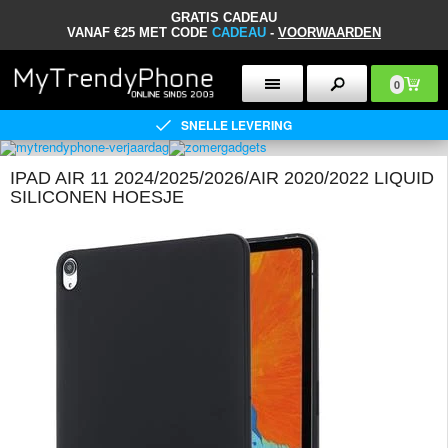
GRATIS CADEAU
VANAF €25 MET CODE
CADEAU
-
VOORWAARDEN
0
SNELLE LEVERING
IPAD AIR 11 2024/2025/2026/AIR 2020/2022 LIQUID
SILICONEN HOESJE