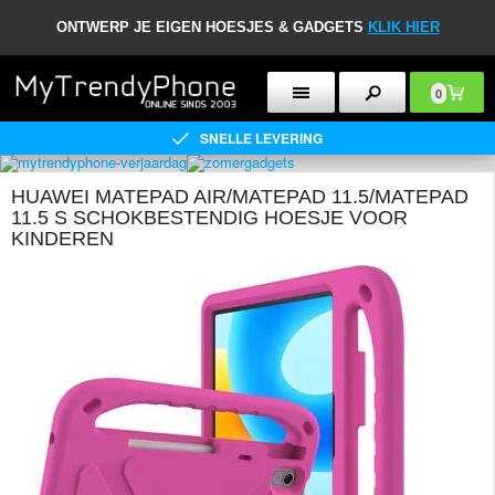
ONTWERP JE EIGEN HOESJES & GADGETS
KLIK HIER
0
SNELLE LEVERING
HUAWEI MATEPAD AIR/MATEPAD 11.5/MATEPAD
11.5 S SCHOKBESTENDIG HOESJE VOOR
KINDEREN