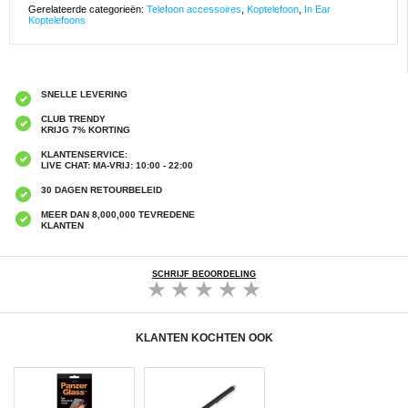
Gerelateerde categorieën:
Telefoon accessoires
,
Koptelefoon
,
In Ear
Koptelefoons
SNELLE LEVERING
CLUB TRENDY
KRIJG 7% KORTING
KLANTENSERVICE:
LIVE CHAT: MA-VRIJ: 10:00 - 22:00
30 DAGEN RETOURBELEID
MEER DAN 8,000,000 TEVREDENE
KLANTEN
SCHRIJF BEOORDELING
KLANTEN KOCHTEN OOK