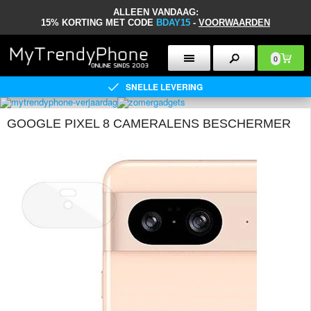
ALLEEN VANDAAG:
15% KORTING MET CODE
BDAY15
-
VOORWAARDEN
0
SNELLE LEVERING
GOOGLE PIXEL 8 CAMERALENS BESCHERMER