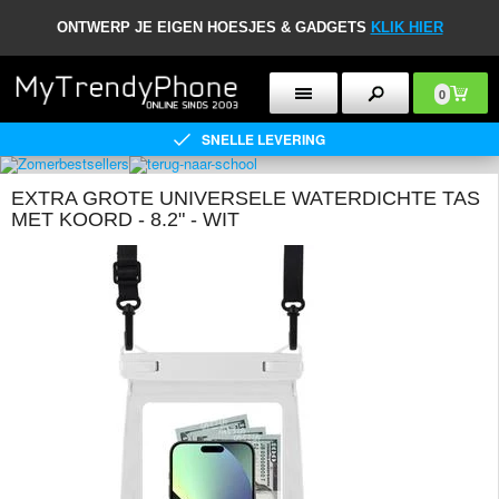
ONTWERP JE EIGEN HOESJES & GADGETS
KLIK HIER
0
SNELLE LEVERING
EXTRA GROTE UNIVERSELE WATERDICHTE TAS
MET KOORD - 8.2" - WIT