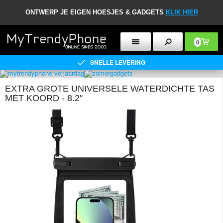
ONTWERP JE EIGEN HOESJES & GADGETS
KLIK HIER
0
SNELLE LEVERING
EXTRA GROTE UNIVERSELE WATERDICHTE TAS
MET KOORD - 8.2"