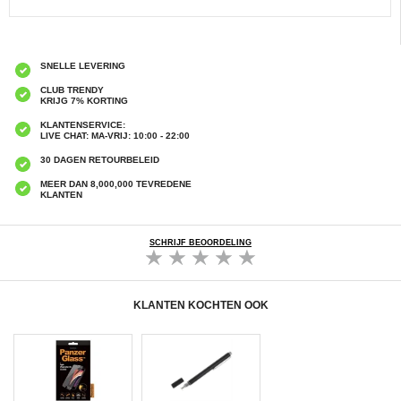
SNELLE LEVERING
CLUB TRENDY
KRIJG 7% KORTING
KLANTENSERVICE:
LIVE CHAT: MA-VRIJ: 10:00 - 22:00
30 DAGEN RETOURBELEID
MEER DAN 8,000,000 TEVREDENE
KLANTEN
SCHRIJF BEOORDELING
KLANTEN KOCHTEN OOK